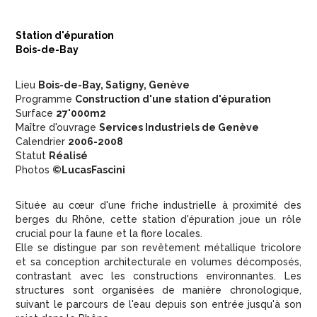
Station d'épuration
Bois-de-Bay
Lieu
Bois-de-Bay, Satigny, Genève
Programme
Construction d'une station d'épuration
Surface
27'000m2
Maître d'ouvrage
Services Industriels de Genève
Calendrier
2006-2008
Statut
Réalisé
Photos
©LucasFascini
Située au cœur d'une friche industrielle à proximité des
berges du Rhône, cette station d'épuration joue un rôle
crucial pour la faune et la flore locales.
Elle se distingue par son revêtement métallique tricolore
et sa conception architecturale en volumes décomposés,
contrastant avec les constructions environnantes. Les
structures sont organisées de manière chronologique,
suivant le parcours de l'eau depuis son entrée jusqu'à son