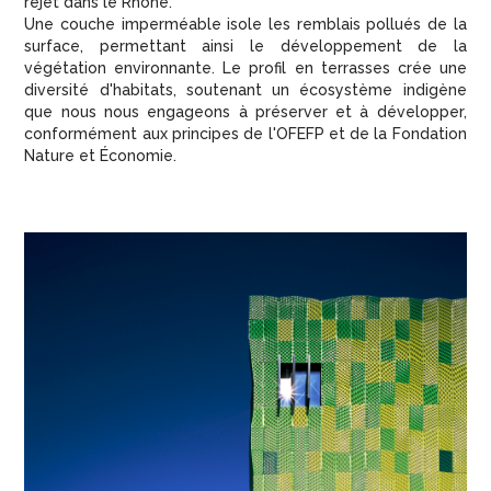
rejet dans le Rhône.
Une couche imperméable isole les remblais pollués de la
surface, permettant ainsi le développement de la
végétation environnante. Le profil en terrasses crée une
diversité d'habitats, soutenant un écosystème indigène
que nous nous engageons à préserver et à développer,
conformément aux principes de l'OFEFP et de la Fondation
Nature et Économie.